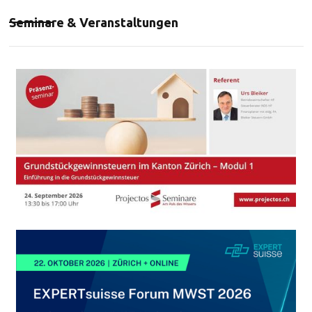
Seminare & Veranstaltungen