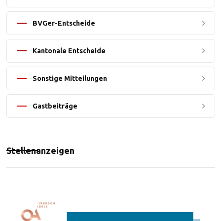
BVGer-Entscheide
Kantonale Entscheide
Sonstige Mitteilungen
Gastbeiträge
Stellenanzeigen