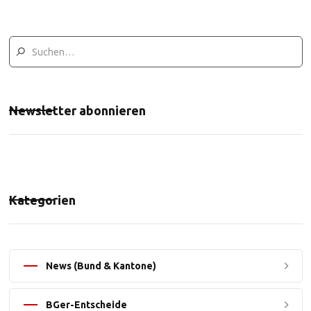
Newsletter abonnieren
Kategorien
News (Bund & Kantone)
BGer-Entscheide