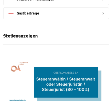
Gastbeiträge
Stellenanzeigen