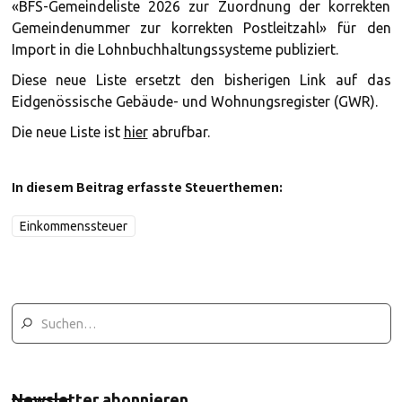
«BFS-Gemeindeliste 2026 zur Zuordnung der korrekten
Gemeindenummer zur korrekten Postleitzahl» für den
Import in die Lohnbuchhaltungssysteme publiziert.
Diese neue Liste ersetzt den bisherigen Link auf das
Eidgenössische Gebäude- und Wohnungsregister (GWR).
Die neue Liste ist
hier
abrufbar.
In diesem Beitrag erfasste Steuerthemen:
Einkommenssteuer
Newsletter abonnieren