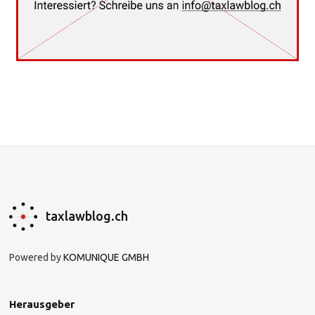
taxlawblog.ch
Powered by
KOMUNIQUE GMBH
Herausgeber