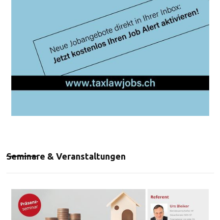
Seminare & Veranstaltungen