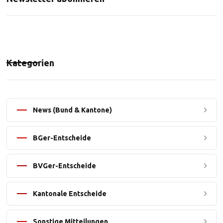
Kategorien
News (Bund & Kantone)
BGer-Entscheide
BVGer-Entscheide
Kantonale Entscheide
Sonstige Mitteilungen