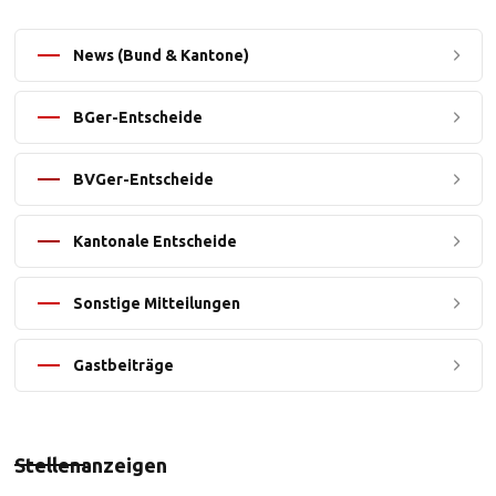
News (Bund & Kantone)
BGer-Entscheide
BVGer-Entscheide
Kantonale Entscheide
Sonstige Mitteilungen
Gastbeiträge
Stellenanzeigen