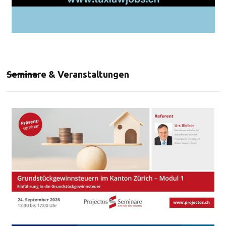
Seminare & Veranstaltungen