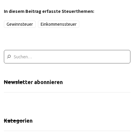
In diesem Beitrag erfasste Steuerthemen:
Gewinnsteuer
Einkommenssteuer
Newsletter abonnieren
Kategorien