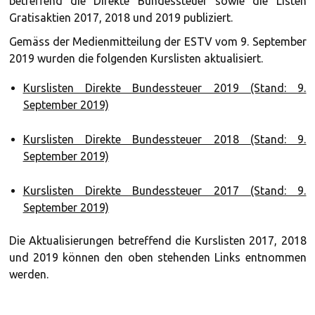
betreffend die Direkte Bundessteuer sowie die Listen
Gratisaktien 2017, 2018 und 2019 publiziert.
Gemäss der Medienmitteilung der ESTV vom 9. September
2019 wurden die folgenden Kurslisten aktualisiert.
Kurslisten Direkte Bundessteuer 2019 (Stand: 9.
September 2019)
Kurslisten Direkte Bundessteuer 2018 (Stand: 9.
September 2019)
Kurslisten Direkte Bundessteuer 2017 (Stand: 9.
September 2019)
Die Aktualisierungen betreffend die Kurslisten 2017, 2018
und 2019 können den oben stehenden Links entnommen
werden.