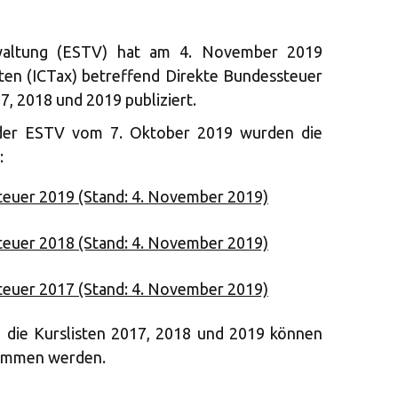
rwaltung (ESTV) hat am 4. November 2019
sten (ICTax) betreffend Direkte Bundessteuer
7, 2018 und 2019 publiziert.
der ESTV vom 7. Oktober 2019 wurden die
:
teuer 2019 (Stand: 4. November 2019)
teuer 2018 (Stand: 4. November 2019)
teuer 2017 (Stand: 4. November 2019)
d die Kurslisten 2017, 2018 und 2019 können
nommen werden.