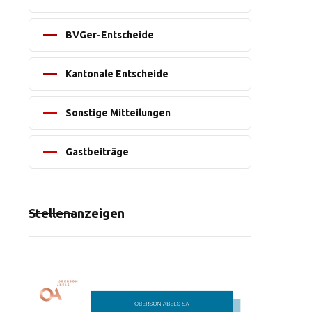
BVGer-Entscheide
Kantonale Entscheide
Sonstige Mitteilungen
Gastbeiträge
Stellenanzeigen