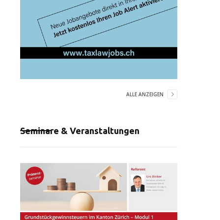
ALLE ANZEIGEN
Seminare & Veranstaltungen