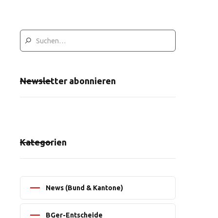
Newsletter abonnieren
Kategorien
News (Bund & Kantone)
BGer-Entscheide