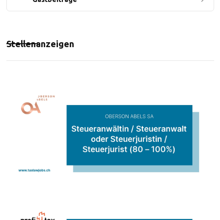
Stellenanzeigen