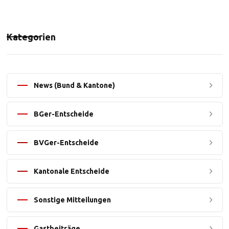
Kategorien
News (Bund & Kantone)
BGer-Entscheide
BVGer-Entscheide
Kantonale Entscheide
Sonstige Mitteilungen
Gastbeiträge