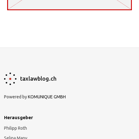
taxlawblog.ch
Powered by
KOMUNIQUE GMBH
Herausgeber
Philipp Roth
Selina Many