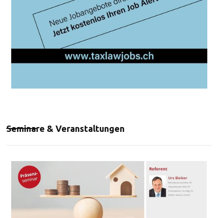
Seminare & Veranstaltungen