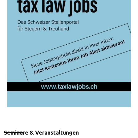
Seminare & Veranstaltungen