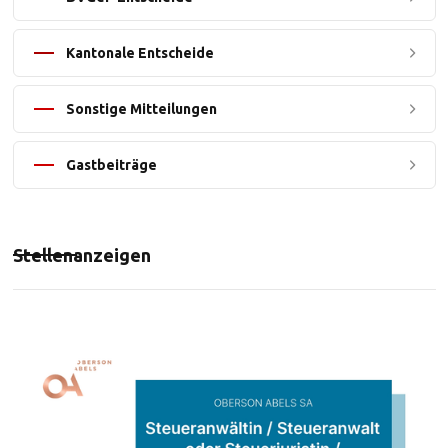
Kantonale Entscheide
Sonstige Mitteilungen
Gastbeiträge
Stellenanzeigen