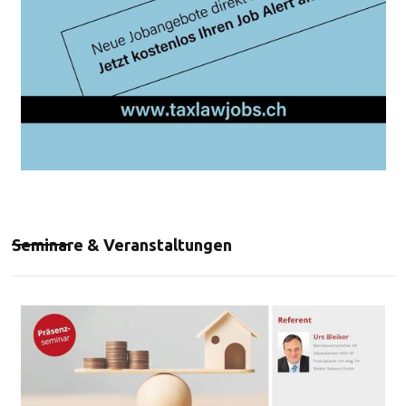
Seminare & Veranstaltungen