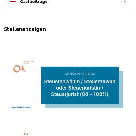
Gastbeiträge
Stellenanzeigen