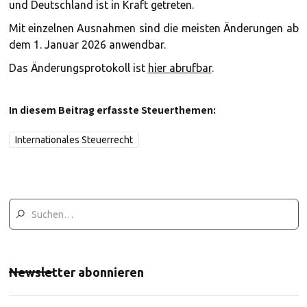
und Deutschland ist in Kraft getreten.
Mit einzelnen Ausnahmen sind die meisten Änderungen ab
dem 1. Januar 2026 anwendbar.
Das Änderungsprotokoll ist
hier abrufbar
.
In diesem Beitrag erfasste Steuerthemen:
Internationales Steuerrecht
Newsletter abonnieren