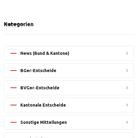
Kategorien
News (Bund & Kantone)
BGer-Entscheide
BVGer-Entscheide
Kantonale Entscheide
Sonstige Mitteilungen