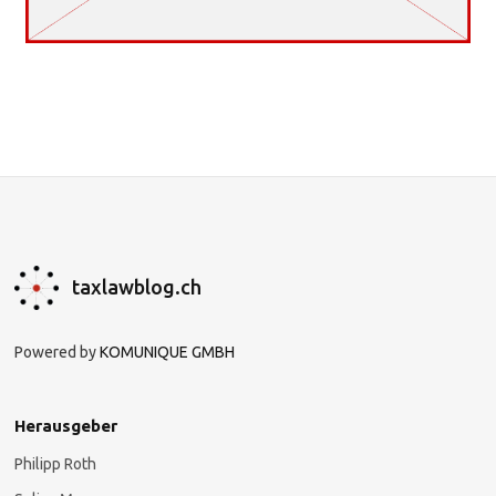
taxlawblog.ch
Powered by
KOMUNIQUE GMBH
Herausgeber
Philipp Roth